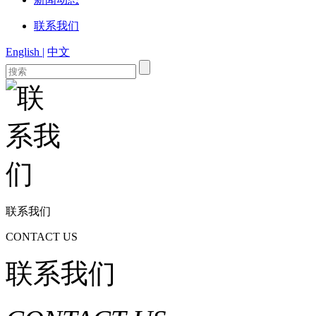
联系我们
English |
中文
联系我们
CONTACT US
联系我们