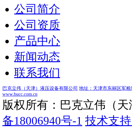
公司简介
公司资质
产品中心
新闻动态
联系我们
巴克立伟（天津）液压设备有限公司
地址：天津市东丽区军粮
www.bucc.com.cn
版权所有：巴克立伟（天
备18006940号-1
技术支持