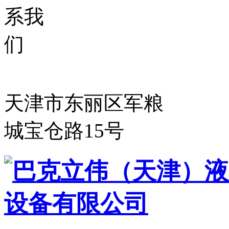
天津市东丽区军粮
城宝仓路15号