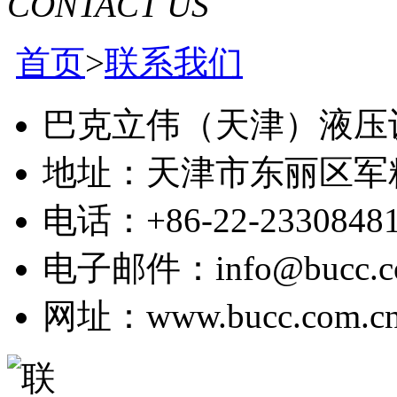
CONTACT US
首页
>
联系我们
巴克立伟（天津）液压
地址：天津市东丽区军
电话：+86-22-2330848
电子邮件：info@bucc.co
网址：www.bucc.com.c