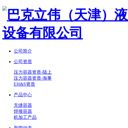
公司简介
公司资质
压力容器资质-陆上
压力容器资质-海事
EH&S资质
产品中心
无缝容器
焊接容器
机加工产品
新闻动态